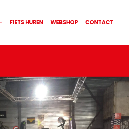
FIETS HUREN
WEBSHOP
CONTACT