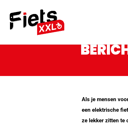
BERICH
Als je mensen voor
een elektrische fiet
ze lekker zitten te 