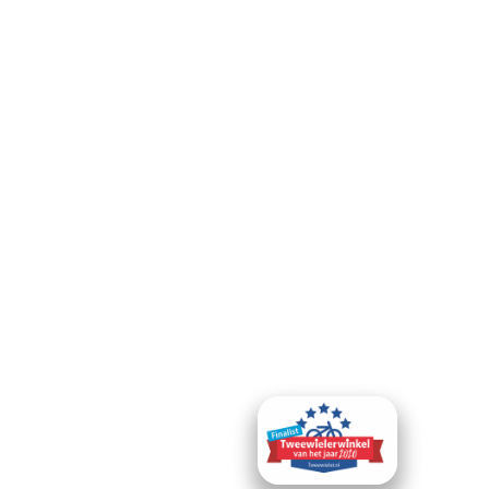
Over 164 Reviews