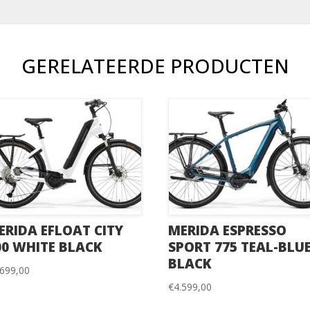
GERELATEERDE PRODUCTEN
ERIDA EFLOAT CITY
MERIDA ESPRESSO
00 WHITE BLACK
SPORT 775 TEAL-BLU
BLACK
.699,00
€
4.599,00