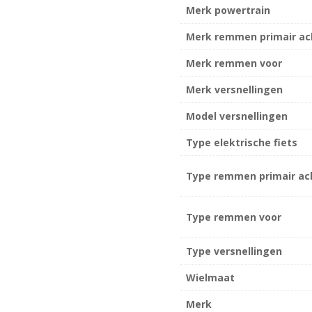
Merk powertrain
Merk remmen primair ac
Merk remmen voor
Merk versnellingen
Model versnellingen
Type elektrische fiets
Type remmen primair ac
Type remmen voor
Type versnellingen
Wielmaat
Merk