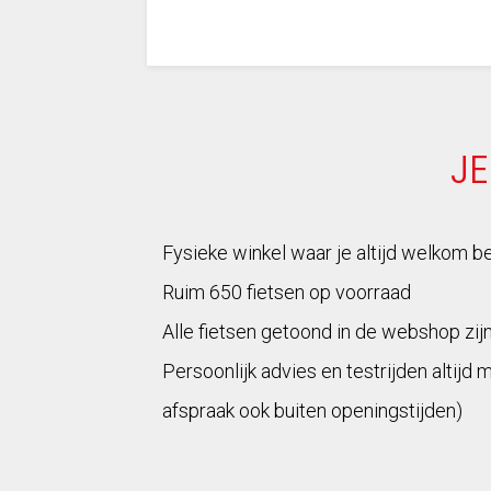
JE
Fysieke winkel waar je altijd welkom b
Ruim 650 fietsen op voorraad
Alle fietsen getoond in de webshop zij
Persoonlijk advies en testrijden altijd 
afspraak ook buiten openingstijden)