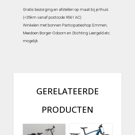
Gratis bezorging en afstellen op maat bij je thuis
(<35km vanaf postcode 9561 AC)
Winkelen met bonnen Participatieshop Emmen,
Meedoen Borger-Odoorn en Stichting Leergeld etc.
mogelijk
GERELATEERDE
PRODUCTEN