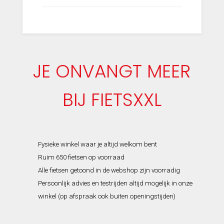
JE ONVANGT MEER
BIJ FIETSXXL
Fysieke winkel waar je altijd welkom bent
Ruim 650 fietsen op voorraad
Alle fietsen getoond in de webshop zijn voorradig
Persoonlijk advies en testrijden altijd mogelijk in onze
winkel (op afspraak ook buiten openingstijden)