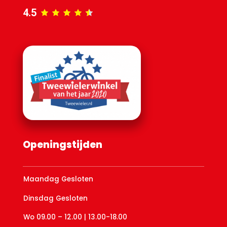
4.5
Openingstijden
Maandag Gesloten
Dinsdag Gesloten
Wo 09.00 – 12.00 | 13.00-18.00