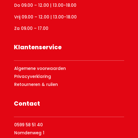
Do 09.00 – 12.00 | 13.00-18.00
Vrij 09.00 – 12.00 | 13.00-18.00
Za 09.00 – 17.00
Klantenservice
Algemene voorwaarden
Privacyverklaring
Retourneren & ruilen
Contact
0599 58 51 40
Nomdenweg 1