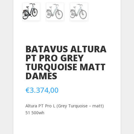
BATAVUS ALTURA
PT PRO GREY
TURQUOISE MATT
DAMES
€
3.374,00
Altura PT Pro L (Grey Turquoise – matt)
51 500wh