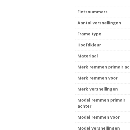
Fietsnummers
Aantal versnellingen
Frame type
Hoofdkleur
Materiaal
Merk remmen primair ac
Merk remmen voor
Merk versnellingen
Model remmen primair
achter
Model remmen voor
Model versnellingen