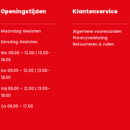
Openingstijden
Klantenservice
Maandag Gesloten
Algemene voorwaarden
Privacyverklaring
Dinsdag Gesloten
Retourneren & ruilen
Wo 09.00 – 12.00 | 13.00-
18.00
Do 09.00 – 12.00 | 13.00-
18.00
Vrij 09.00 – 12.00 | 13.00-
18.00
Za 09.00 – 17.00