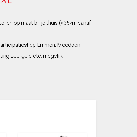
tellen op maat bij je thuis (<35km vanaf
Participatieshop Emmen, Meedoen
ting Leergeld etc. mogelijk