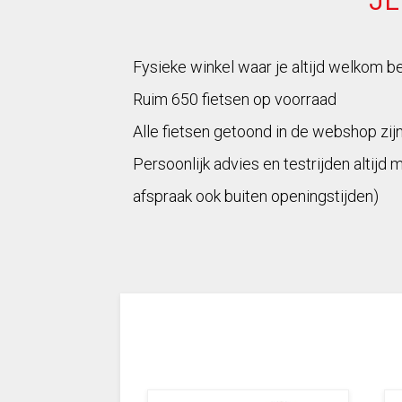
Fysieke winkel waar je altijd welkom b
Ruim 650 fietsen op voorraad
Alle fietsen getoond in de webshop zij
Persoonlijk advies en testrijden altijd 
afspraak ook buiten openingstijden)