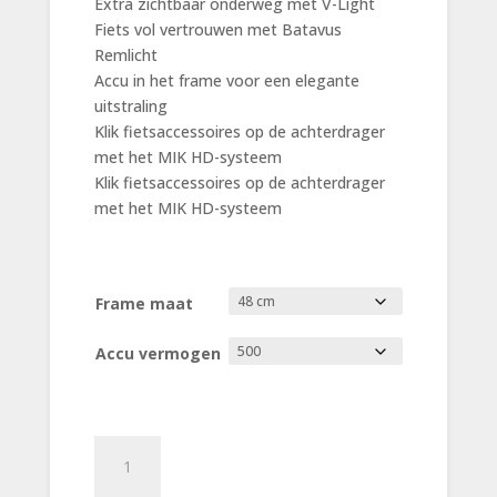
Extra zichtbaar onderweg met V-Light
Fiets vol vertrouwen met Batavus
Remlicht
Accu in het frame voor een elegante
uitstraling
Klik fietsaccessoires op de achterdrager
met het MIK HD-systeem
Klik fietsaccessoires op de achterdrager
met het MIK HD-systeem
Frame maat
Accu vermogen
Batavus
Finez