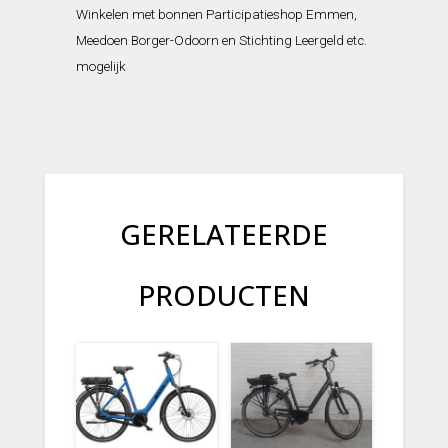
Winkelen met bonnen Participatieshop Emmen,
Meedoen Borger-Odoorn en Stichting Leergeld etc.
mogelijk
GERELATEERDE
PRODUCTEN