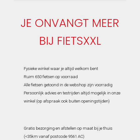
JE ONVANGT MEER
BIJ FIETSXXL
Fysieke winkel waar je altijd welkom bent
Ruim 650 fietsen op voorraad
Alle fietsen getoond in de webshop zijn voorradig
Persoonlijk advies en testrijden altijd mogelijk in onze
winkel (op afspraak ook buiten openingstijden)
Gratis bezorging en afstellen op maat bij je thuis
(<35km vanaf postcode 9561 AC)