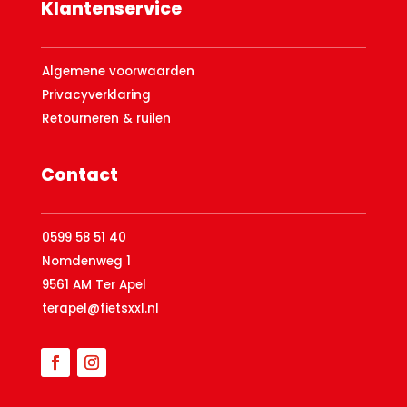
Klantenservice
Algemene voorwaarden
Privacyverklaring
Retourneren & ruilen
Contact
0599 58 51 40
Nomdenweg 1
9561 AM Ter Apel
terapel@fietsxxl.nl