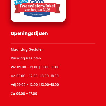
Openingstijden
Maandag Gesloten
Dinsdag Gesloten
Wo 09.00 – 12.00 | 13.00-18.00
Do 09.00 – 12.00 | 13.00-18.00
Vrij 09.00 – 12.00 | 13.00-18.00
Za 09.00 – 17.00