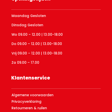
Maandag Gesloten
Dinsdag Gesloten
Wo 09.00 – 12.00 | 13.00-18.00
Do 09.00 – 12.00 | 13.00-18.00
Vrij 09.00 – 12.00 | 13.00-18.00
Za 09.00 – 17.00
Klantenservice
Algemene voorwaarden
Privacyverklaring
Retourneren & ruilen