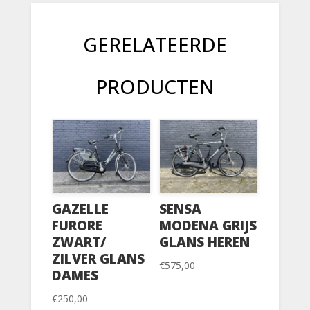
GERELATEERDE
PRODUCTEN
GAZELLE
SENSA
FURORE
MODENA GRIJS
ZWART/
GLANS HEREN
ZILVER GLANS
€
575,00
DAMES
€
250,00