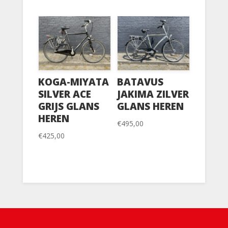
KOGA-MIYATA
BATAVUS
SILVER ACE
JAKIMA ZILVER
GRIJS GLANS
GLANS HEREN
HEREN
€
495,00
€
425,00