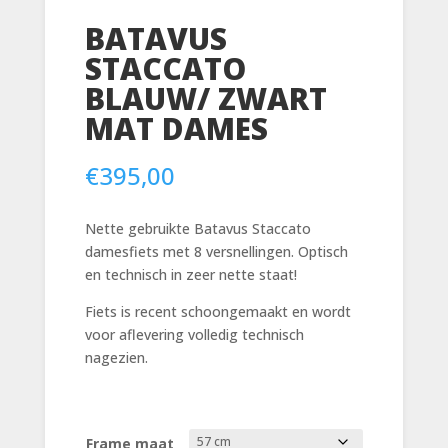
BATAVUS
STACCATO
BLAUW/ ZWART
MAT DAMES
€
395,00
Nette gebruikte Batavus Staccato
damesfiets met 8 versnellingen. Optisch
en technisch in zeer nette staat!
Fiets is recent schoongemaakt en wordt
voor aflevering volledig technisch
nagezien.
Frame maat