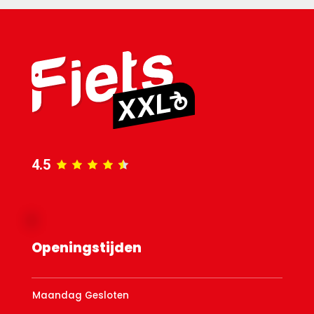
4.5
Openingstijden
Maandag Gesloten