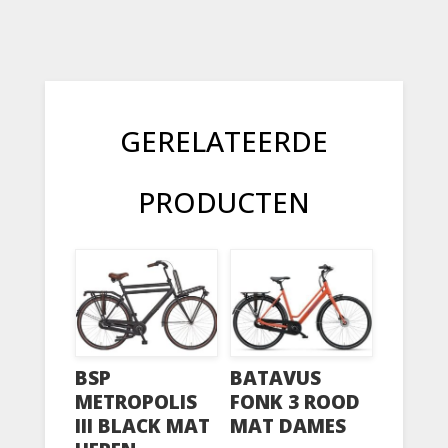
GERELATEERDE
PRODUCTEN
BSP
BATAVUS
METROPOLIS
FONK 3 ROOD
III BLACK MAT
MAT DAMES