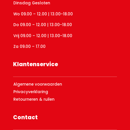
Dinsdag Gesloten
Wo 09.00 – 12.00 | 13.00-18.00
Do 09.00 – 12.00 | 13.00-18.00
Vrij 09.00 – 12.00 | 13.00-18.00
Za 09.00 – 17.00
Klantenservice
Algemene voorwaarden
Privacyverklaring
Retourneren & ruilen
Contact