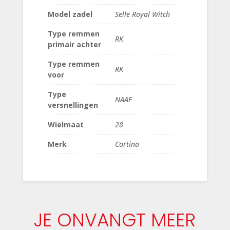
Model zadel
Selle Royal Witch
Type remmen
RK
primair achter
Type remmen
RK
voor
Type
NAAF
versnellingen
Wielmaat
28
Merk
Cortina
JE ONVANGT MEER