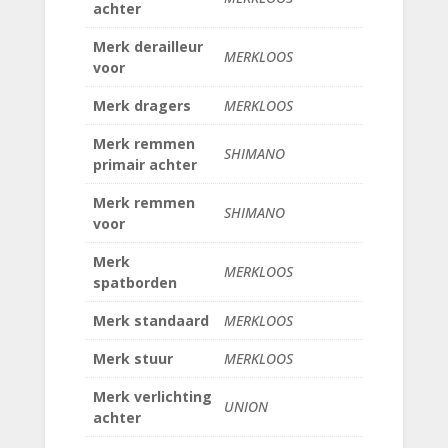
achter
Merk derailleur
MERKLOOS
voor
Merk dragers
MERKLOOS
Merk remmen
SHIMANO
primair achter
Merk remmen
SHIMANO
voor
Merk
MERKLOOS
spatborden
Merk standaard
MERKLOOS
Merk stuur
MERKLOOS
Merk verlichting
UNION
achter