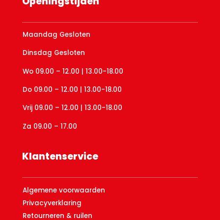
Openingstijden
Maandag Gesloten
Dinsdag Gesloten
Wo 09.00 – 12.00 | 13.00-18.00
Do 09.00 – 12.00 | 13.00-18.00
Vrij 09.00 – 12.00 | 13.00-18.00
Za 09.00 – 17.00
Klantenservice
Algemene voorwaarden
Privacyverklaring
Retourneren & ruilen