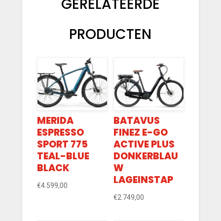
GERELATEERDE
PRODUCTEN
MERIDA
BATAVUS
ESPRESSO
FINEZ E-GO
SPORT 775
ACTIVE PLUS
TEAL-BLUE
DONKERBLAU
BLACK
W
LAGEINSTAP
€
4.599,00
€
2.749,00