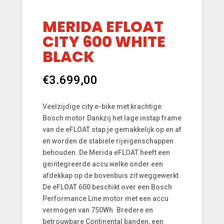
MERIDA EFLOAT
CITY 600 WHITE
BLACK
€
3.699,00
Veelzijdige city e-bike met krachtige
Bosch motor Dankzij het lage instap frame
van de eFLOAT stap je gemakkelijk op en af
en worden de stabiele rijeigenschappen
behouden. De Merida eFLOAT heeft een
geïntegreerde accu welke onder een
afdekkap op de bovenbuis zit weggewerkt.
De eFLOAT 600 beschikt over een Bosch
Performance Line motor met een accu
vermogen van 750Wh. Bredere en
betrouwbare Continental banden, een