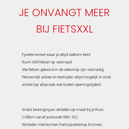
JE ONVANGT MEER
BIJ FIETSXXL
Fysieke winkel waar je altijd welkom bent
Ruim 650 fietsen op voorraad
Alle fietsen getoond in de webshop zijn voorradig
Persoonlijk advies en testrijden altijd mogelijk in onze
winkel (op afspraak ook buiten openingstijden)
Gratis bezorging en afstellen op maat bij je thuis
(<35km vanaf postcode 9561 AC)
Winkelen met bonnen Participatieshop Emmen,