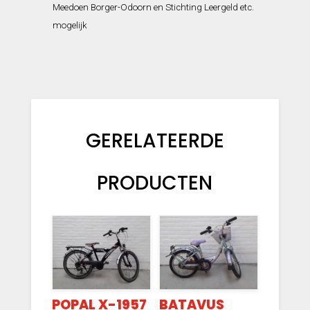
Meedoen Borger-Odoorn en Stichting Leergeld etc.
mogelijk
GERELATEERDE
PRODUCTEN
POPAL X-1957
BATAVUS