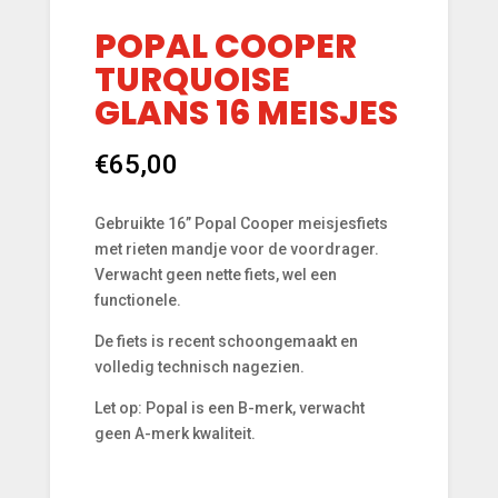
POPAL COOPER
TURQUOISE
GLANS 16 MEISJES
€
65,00
Gebruikte 16” Popal Cooper meisjesfiets
met rieten mandje voor de voordrager.
Verwacht geen nette fiets, wel een
functionele.
De fiets is recent schoongemaakt en
volledig technisch nagezien.
Let op: Popal is een B-merk, verwacht
geen A-merk kwaliteit.