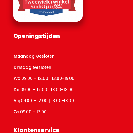
Openingstijden
Maandag Gesloten
Dinsdag Gesloten
Wo 09.00 – 12.00 | 13.00-18.00
Do 09.00 – 12.00 | 13.00-18.00
Vrij 09.00 – 12.00 | 13.00-18.00
Za 09.00 – 17.00
Klantenservice