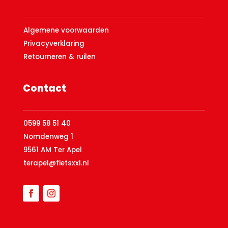
Algemene voorwaarden
Privacyverklaring
Retourneren & ruilen
Contact
0599 58 51 40
Nomdenweg 1
9561 AM Ter Apel
terapel@fietsxxl.nl