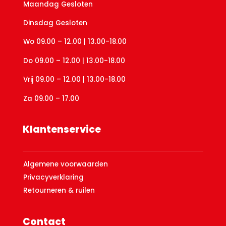
Maandag Gesloten
Dinsdag Gesloten
Wo 09.00 – 12.00 | 13.00-18.00
Do 09.00 – 12.00 | 13.00-18.00
Vrij 09.00 – 12.00 | 13.00-18.00
Za 09.00 – 17.00
Klantenservice
Algemene voorwaarden
Privacyverklaring
Retourneren & ruilen
Contact