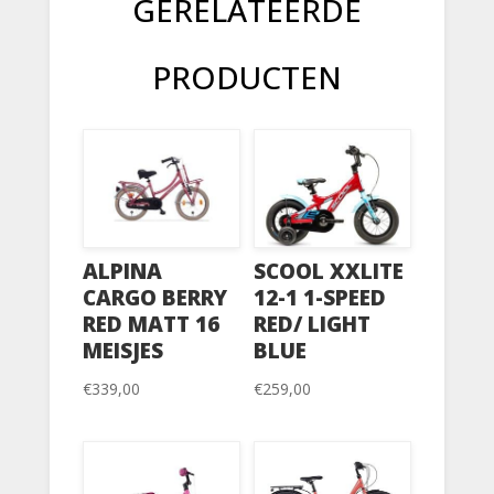
GERELATEERDE
PRODUCTEN
ALPINA
SCOOL XXLITE
CARGO BERRY
12-1 1-SPEED
RED MATT 16
RED/ LIGHT
MEISJES
BLUE
€
339,00
€
259,00