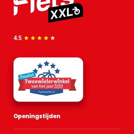
4.5
Openingstijden