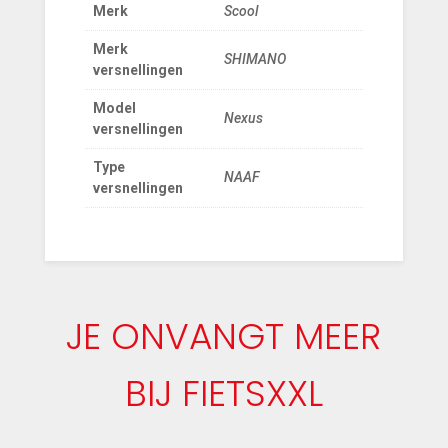
Merk
Scool
Merk
SHIMANO
versnellingen
Model
Nexus
versnellingen
Type
NAAF
versnellingen
JE ONVANGT MEER
BIJ FIETSXXL