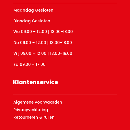
Maandag Gesloten
Dinsdag Gesloten
Wo 09.00 – 12.00 | 13.00-18.00
Do 09.00 – 12.00 | 13.00-18.00
Vrij 09.00 – 12.00 | 13.00-18.00
Za 09.00 – 17.00
Klantenservice
Algemene voorwaarden
Privacyverklaring
Retourneren & ruilen