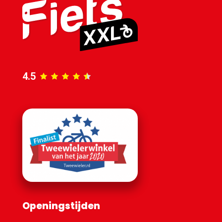
4.5
Openingstijden