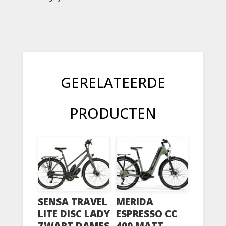
GERELATEERDE
PRODUCTEN
SENSA TRAVEL
MERIDA
LITE DISC LADY
ESPRESSO CC