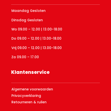
Maandag Gesloten
Dinsdag Gesloten
Wo 09.00 – 12.00 | 13.00-18.00
Do 09.00 – 12.00 | 13.00-18.00
Vrij 09.00 – 12.00 | 13.00-18.00
Za 09.00 – 17.00
Klantenservice
Algemene voorwaarden
Privacyverklaring
Retourneren & ruilen