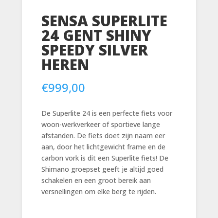
SENSA SUPERLITE
24 GENT SHINY
SPEEDY SILVER
HEREN
€
999,00
De Superlite 24 is een perfecte fiets voor
woon-werkverkeer of sportieve lange
afstanden. De fiets doet zijn naam eer
aan, door het lichtgewicht frame en de
carbon vork is dit een Superlite fiets! De
Shimano groepset geeft je altijd goed
schakelen en een groot bereik aan
versnellingen om elke berg te rijden.