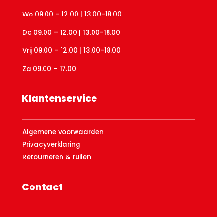
Wo 09.00 – 12.00 | 13.00-18.00
Do 09.00 – 12.00 | 13.00-18.00
Vrij 09.00 – 12.00 | 13.00-18.00
Za 09.00 – 17.00
Klantenservice
Algemene voorwaarden
Privacyverklaring
Retourneren & ruilen
Contact