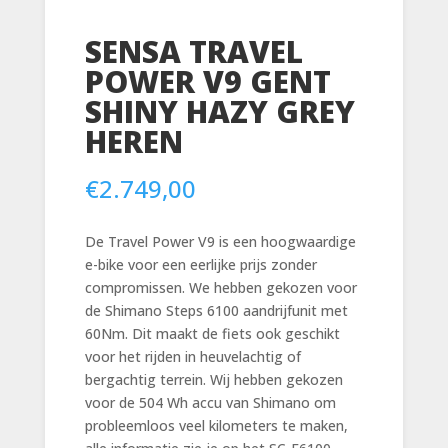
SENSA TRAVEL
POWER V9 GENT
SHINY HAZY GREY
HEREN
€
2.749,00
De Travel Power V9 is een hoogwaardige
e-bike voor een eerlijke prijs zonder
compromissen. We hebben gekozen voor
de Shimano Steps 6100 aandrijfunit met
60Nm. Dit maakt de fiets ook geschikt
voor het rijden in heuvelachtig of
bergachtig terrein. Wij hebben gekozen
voor de 504 Wh accu van Shimano om
probleemloos veel kilometers te maken,