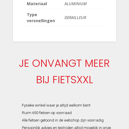
Materiaal
ALUMINIUM
Type
DERAILLEUR
versnellingen
JE ONVANGT MEER
BIJ FIETSXXL
Fysieke winkel waar je altijd welkom bent
Ruim 650 fietsen op voorraad
Alle fietsen getoond in de webshop zijn voorradig
Persoonlijk advies en testrijden altijd mogelijk in onze