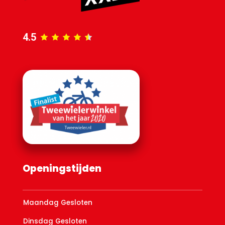
4.5
Openingstijden
Maandag Gesloten
Dinsdag Gesloten