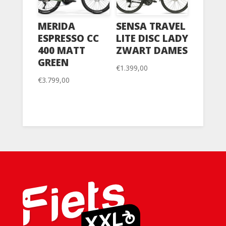
MERIDA
SENSA TRAVEL
ESPRESSO CC
LITE DISC LADY
400 MATT
ZWART DAMES
GREEN
€
1.399,00
€
3.799,00