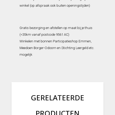
winkel (op afspraak ook buiten openingstijden)
Gratis bezorging en afstellen op maat bij je thuis
(<35km vanaf postcode 9561 AC)
Winkelen met bonnen Participatieshop Emmen,
Meedoen Borger-Odoorn en Stichting Leergeld etc.
mogelijk
GERELATEERDE
PRODUCTEN