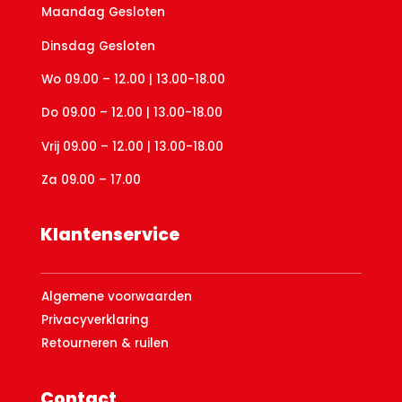
Maandag Gesloten
Dinsdag Gesloten
Wo 09.00 – 12.00 | 13.00-18.00
Do 09.00 – 12.00 | 13.00-18.00
Vrij 09.00 – 12.00 | 13.00-18.00
Za 09.00 – 17.00
Klantenservice
Algemene voorwaarden
Privacyverklaring
Retourneren & ruilen
Contact