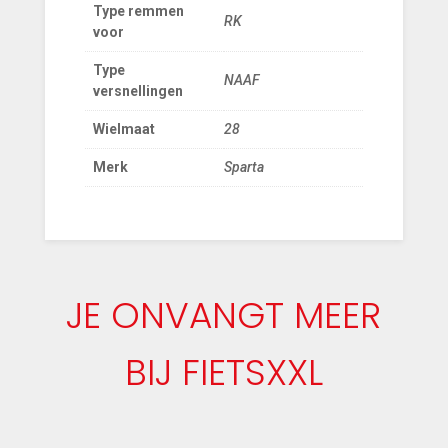
Type remmen
RK
voor
Type
NAAF
versnellingen
Wielmaat
28
Merk
Sparta
JE ONVANGT MEER
BIJ FIETSXXL