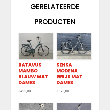
GERELATEERDE
PRODUCTEN
BATAVUS
SENSA
MAMBO
MODENA
BLAUW MAT
GRIJS MAT
DAMES
DAMES
€
495,00
€
575,00