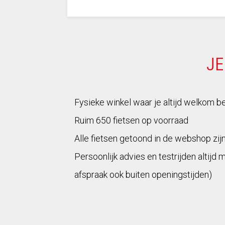
JE
Fysieke winkel waar je altijd welkom b
Ruim 650 fietsen op voorraad
Alle fietsen getoond in de webshop zij
Persoonlijk advies en testrijden altijd 
afspraak ook buiten openingstijden)