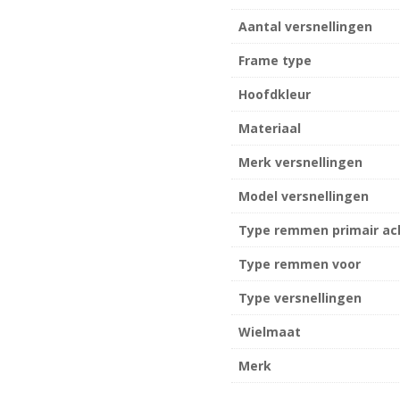
Aantal versnellingen
Frame type
Hoofdkleur
Materiaal
Merk versnellingen
Model versnellingen
Type remmen primair ac
Type remmen voor
Type versnellingen
Wielmaat
Merk