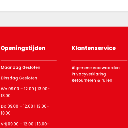
Openingstijden
Klantenservice
Maandag Gesloten
Algemene voorwaarden
Privacyverklaring
Dinsdag Gesloten
Retourneren & ruilen
Wo 09.00 – 12.00 | 13.00-
18.00
Do 09.00 – 12.00 | 13.00-
18.00
Vrij 09.00 – 12.00 | 13.00-