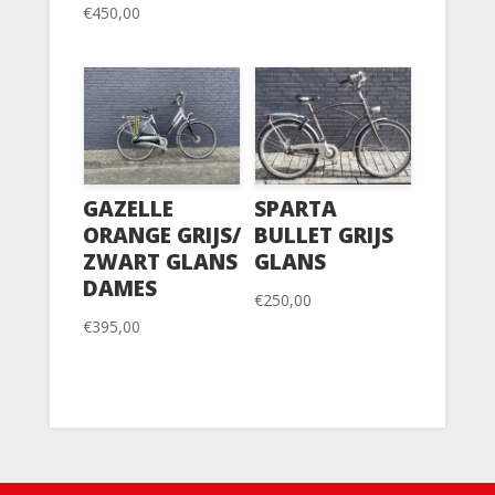
€
450,00
GAZELLE
SPARTA
ORANGE GRIJS/
BULLET GRIJS
ZWART GLANS
GLANS
DAMES
€
250,00
€
395,00