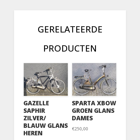
GERELATEERDE
PRODUCTEN
GAZELLE
SPARTA XBOW
SAPHIR
GROEN GLANS
ZILVER/
DAMES
BLAUW GLANS
€
250,00
HEREN