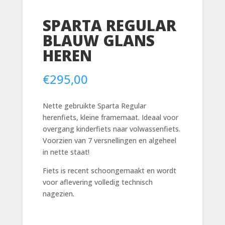
SPARTA REGULAR
BLAUW GLANS
HEREN
€
295,00
Nette gebruikte Sparta Regular
herenfiets, kleine framemaat. Ideaal voor
overgang kinderfiets naar volwassenfiets.
Voorzien van 7 versnellingen en algeheel
in nette staat!
Fiets is recent schoongemaakt en wordt
voor aflevering volledig technisch
nagezien.