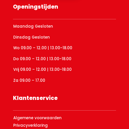
Openingstijden
Maandag Gesloten
Dinsdag Gesloten
Wo 09.00 – 12.00 | 13.00-18.00
Do 09.00 – 12.00 | 13.00-18.00
Vrij 09.00 – 12.00 | 13.00-18.00
Za 09.00 – 17.00
Klantenservice
Algemene voorwaarden
Privacyverklaring