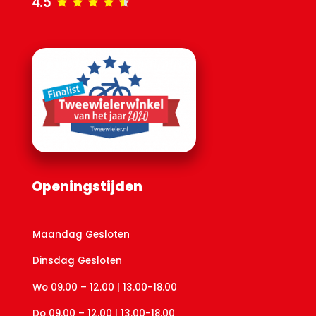
4.5
Openingstijden
Maandag Gesloten
Dinsdag Gesloten
Wo 09.00 – 12.00 | 13.00-18.00
Do 09.00 – 12.00 | 13.00-18.00