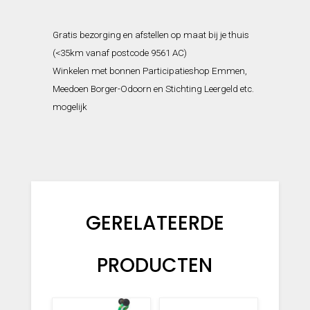
Gratis bezorging en afstellen op maat bij je thuis
(<35km vanaf postcode 9561 AC)
Winkelen met bonnen Participatieshop Emmen,
Meedoen Borger-Odoorn en Stichting Leergeld etc.
mogelijk
GERELATEERDE
PRODUCTEN