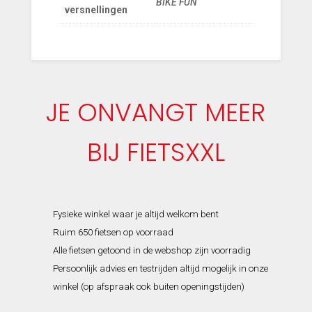
BIKE FUN
versnellingen
JE ONVANGT MEER
BIJ FIETSXXL
Fysieke winkel waar je altijd welkom bent
Ruim 650 fietsen op voorraad
Alle fietsen getoond in de webshop zijn voorradig
Persoonlijk advies en testrijden altijd mogelijk in onze
winkel (op afspraak ook buiten openingstijden)