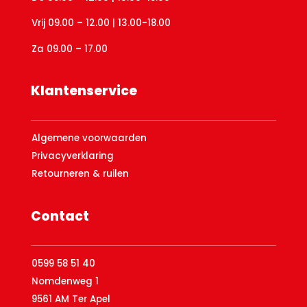
Vrij 09.00 – 12.00 | 13.00-18.00
Za 09.00 – 17.00
Klantenservice
Algemene voorwaarden
Privacyverklaring
Retourneren & ruilen
Contact
0599 58 51 40
Nomdenweg 1
9561 AM Ter Apel