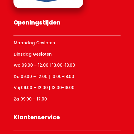
Openingstijden
Maandag Gesloten
Dinsdag Gesloten
Wo 09.00 – 12.00 | 13.00-18.00
Do 09.00 – 12.00 | 13.00-18.00
Vrij 09.00 – 12.00 | 13.00-18.00
Za 09.00 – 17.00
Klantenservice