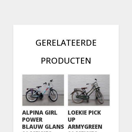
GERELATEERDE
PRODUCTEN
ALPINA GIRL
LOEKIE PICK
POWER
UP
BLAUW GLANS
ARMYGREEN