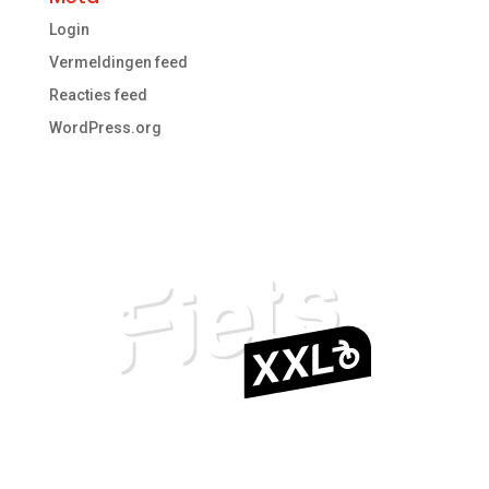
Login
Vermeldingen feed
Reacties feed
WordPress.org
4.5