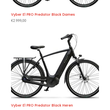
Vyber E1 PRO Predator Black Dames
€
2.999,00
Vyber E1 PRO Predator Black Heren