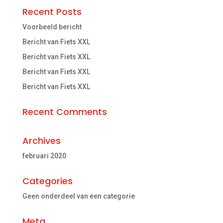
Recent Posts
Voorbeeld bericht
Bericht van Fiets XXL
Bericht van Fiets XXL
Bericht van Fiets XXL
Bericht van Fiets XXL
Recent Comments
Archives
februari 2020
Categories
Geen onderdeel van een categorie
Meta