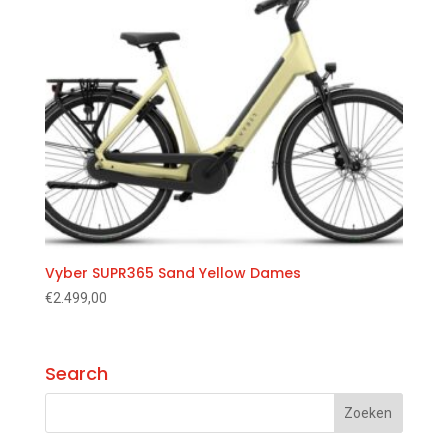
Vyber SUPR365 Sand Yellow Dames
€
2.499,00
Search