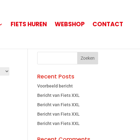
FIETS HUREN
WEBSHOP
CONTACT
Search
Recent Posts
Voorbeeld bericht
Bericht van Fiets XXL
Bericht van Fiets XXL
Bericht van Fiets XXL
Bericht van Fiets XXL
Recent Comments