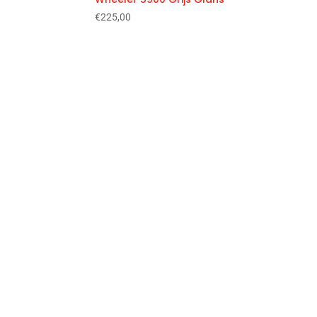
€
225,00