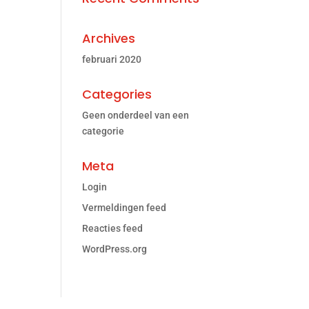
Archives
februari 2020
Categories
Geen onderdeel van een
categorie
Meta
Login
Vermeldingen feed
Reacties feed
WordPress.org