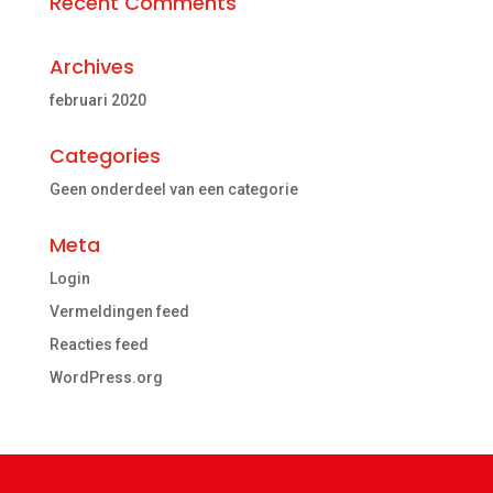
Recent Comments
Archives
februari 2020
Categories
Geen onderdeel van een categorie
Meta
Login
Vermeldingen feed
Reacties feed
WordPress.org