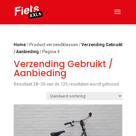
Home
/ Product verzendklassen /
Verzending Gebruikt
/ Aanbieding
/ Pagina 4
Verzending Gebruikt /
Aanbieding
Resultaat 28–36 van de 135 resultaten wordt getoond