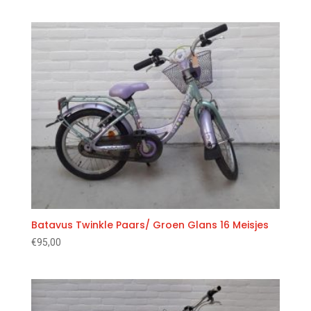
Batavus Twinkle Paars/ Groen Glans 16 Meisjes
€
95,00