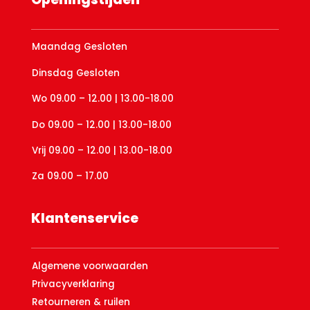
Maandag Gesloten
Dinsdag Gesloten
Wo 09.00 – 12.00 | 13.00-18.00
Do 09.00 – 12.00 | 13.00-18.00
Vrij 09.00 – 12.00 | 13.00-18.00
Za 09.00 – 17.00
Klantenservice
Algemene voorwaarden
Privacyverklaring
Retourneren & ruilen