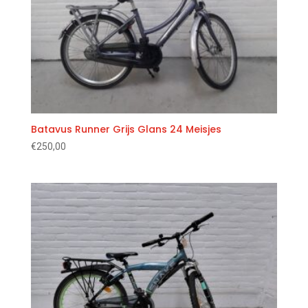
Batavus Runner Grijs Glans 24 Meisjes
€
250,00