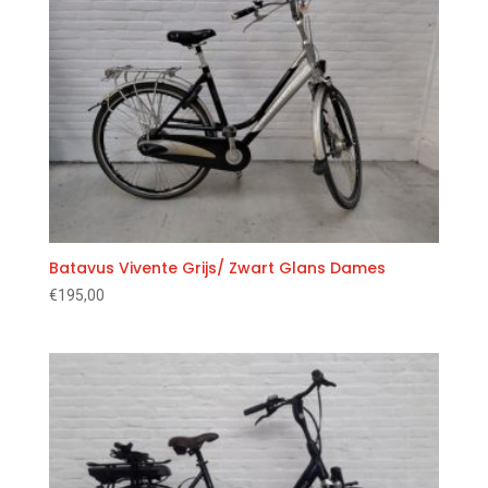
Batavus Vivente Grijs/ Zwart Glans Dames
€
195,00